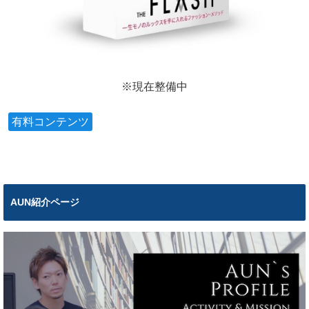
※現在整備中
有料コンテンツ
AUN紹介ページ