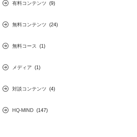
有料コンテンツ
(9)
無料コンテンツ
(24)
無料コース
(1)
メディア
(1)
対談コンテンツ
(4)
HQ-MIND
(147)