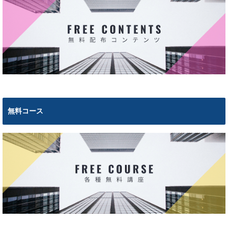
無料コース