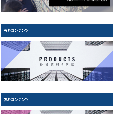
有料コンテンツ
無料コンテンツ