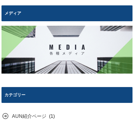
メディア
カテゴリー
AUN紹介ページ
(1)