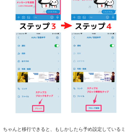
ちゃんと移行できると、もしかしたら予め設定しているミ