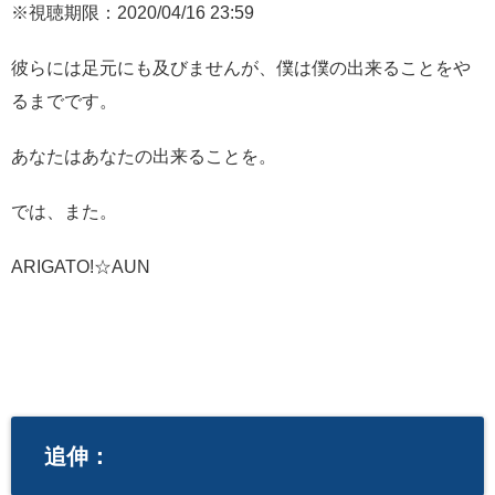
※視聴期限：2020/04/16 23:59
彼らには足元にも及びませんが、僕は僕の出来ることをや
るまでです。
あなたはあなたの出来ることを。
では、また。
ARIGATO!☆AUN
追伸：