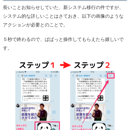
長いことお知らせしていた、新システム移行の件ですが、
システム的な詳しいことはさておき、以下の画像のような
アクションが必要とのことで。
５秒で終わるので、ぱぱっと操作してもらえたら嬉しいで
す。