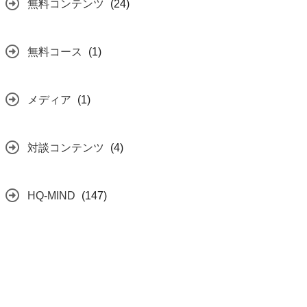
無料コンテンツ
(24)
無料コース
(1)
メディア
(1)
対談コンテンツ
(4)
HQ-MIND
(147)