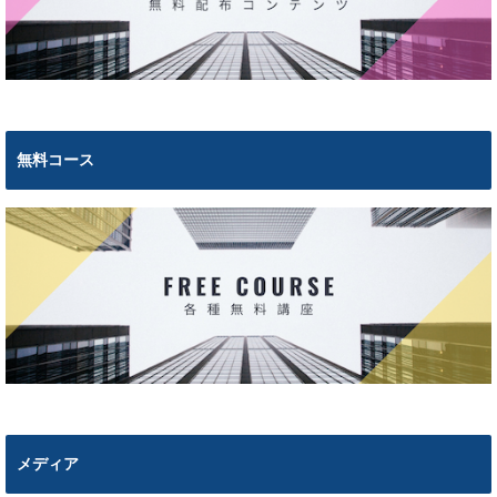
無料コース
メディア