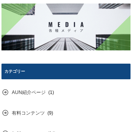
カテゴリー
AUN紹介ページ
(1)
有料コンテンツ
(9)