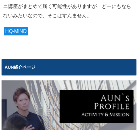
ニ講座がまとめて届く可能性がありますが、どーにもなら
ないみたいなので、そこはすんません。
HQ-MIND
AUN紹介ページ