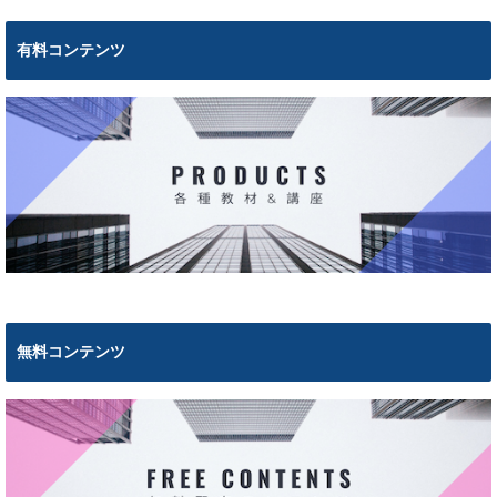
有料コンテンツ
無料コンテンツ